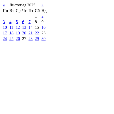
«
Листопад 2025
»
Пн
Вт
Ср
Чт
Пт
Сб
Нд
1
2
3
4
5
6
7
8
9
10
11
12
13
14
15
16
17
18
19
20
21
22
23
24
25
26
27
28
29
30