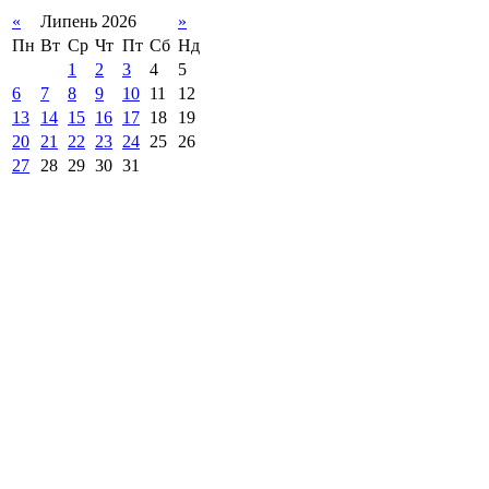
«
Липень 2026
»
Пн
Вт
Ср
Чт
Пт
Сб
Нд
1
2
3
4
5
6
7
8
9
10
11
12
13
14
15
16
17
18
19
20
21
22
23
24
25
26
27
28
29
30
31