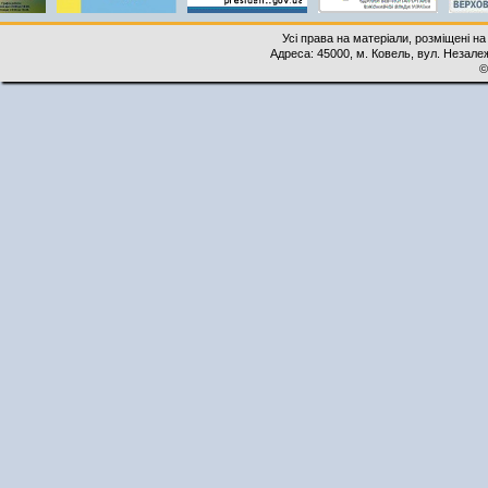
Усі права на матеріали, розміщені на
Адреса: 45000, м. Ковель, вул. Незалеж
©