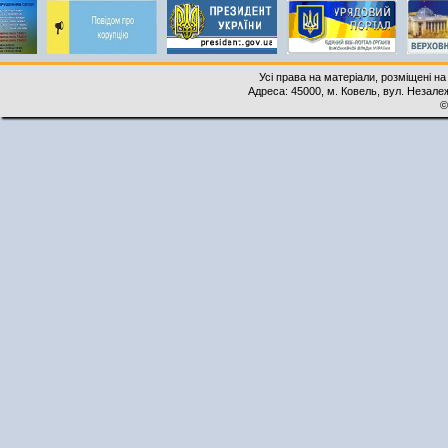
Усі права на матеріали, розміщені на
Адреса: 45000, м. Ковель, вул. Незалеж
©