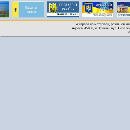
Усі права на матеріали, розміщені на
Адреса: 45000, м. Ковель, вул. Незалеж
©