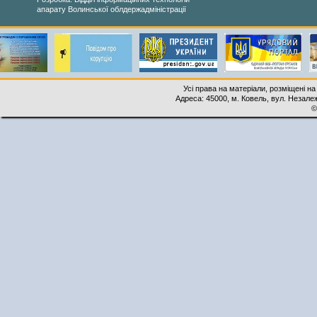
апарату Волинської облдержадміністрації
Усі права на матеріали, розміщені на
Адреса: 45000, м. Ковель, вул. Незалеж
©