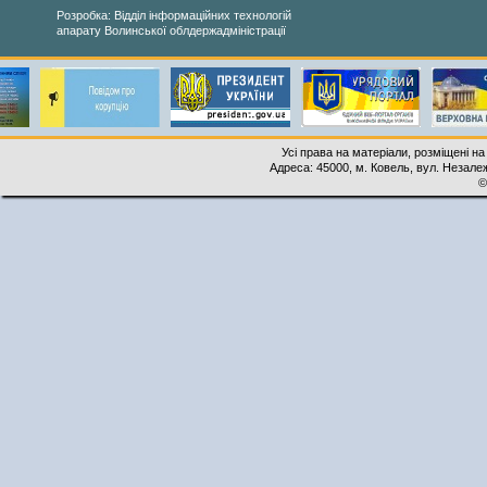
Розробка: Відділ інформаційних технологій
апарату Волинської облдержадміністрації
Усі права на матеріали, розміщені на
Адреса: 45000, м. Ковель, вул. Незалеж
©