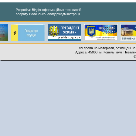
Розробка: Відділ інформаційних технологій
апарату Волинської облдержадміністрації
Усі права на матеріали, розміщені на
Адреса: 45000, м. Ковель, вул. Незалеж
©