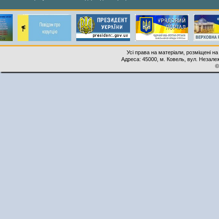
Усі права на матеріали, розміщені на
Адреса: 45000, м. Ковель, вул. Незалеж
©