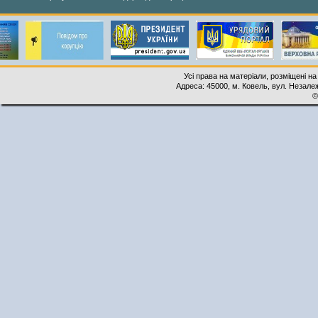
Усі права на матеріали, розміщені на
Адреса: 45000, м. Ковель, вул. Незалеж
©