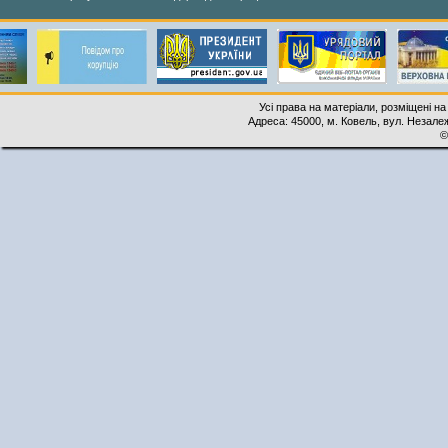
Усі права на матеріали, розміщені на
Адреса: 45000, м. Ковель, вул. Незалеж
©