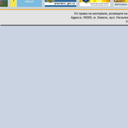
Усі права на матеріали, розміщені на
Адреса: 45000, м. Ковель, вул. Незалеж
©