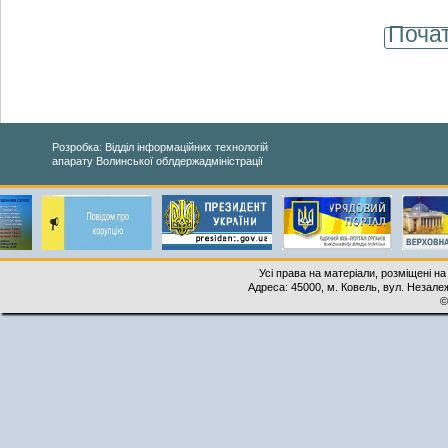
Поча
Розробка: Відділ інформаційних технологій
апарату Волинської облдержадміністрації
Усі права на матеріали, розміщені на
Адреса: 45000, м. Ковель, вул. Незалеж
©