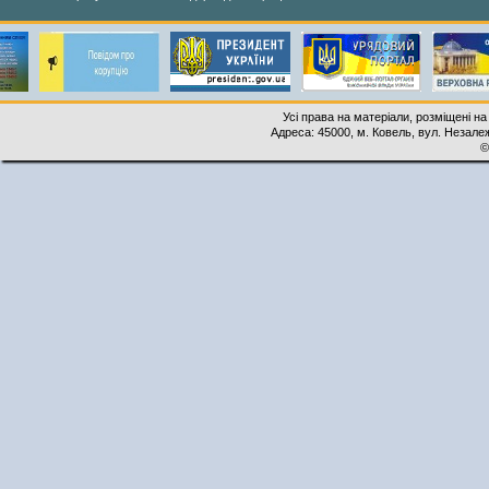
Усі права на матеріали, розміщені на
Адреса: 45000, м. Ковель, вул. Незалеж
©