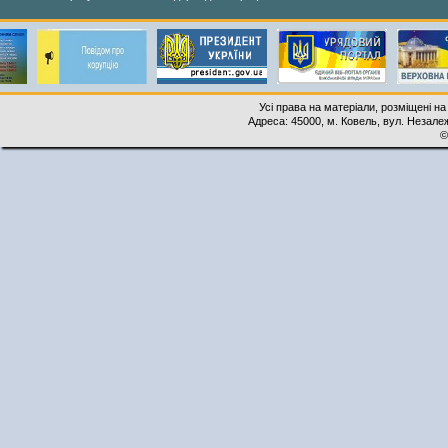
Усі права на матеріали, розміщені на
Адреса: 45000, м. Ковель, вул. Незалеж
©