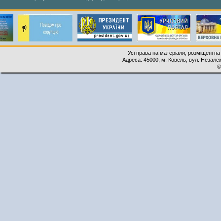
Усі права на матеріали, розміщені на
Адреса: 45000, м. Ковель, вул. Незалеж
©