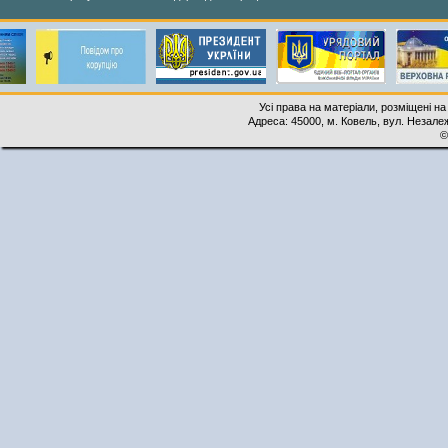
Усі права на матеріали, розміщені на
Адреса: 45000, м. Ковель, вул. Незалеж
©