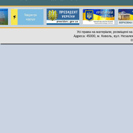
Усі права на матеріали, розміщені на
Адреса: 45000, м. Ковель, вул. Незалеж
©