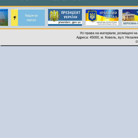
Усі права на матеріали, розміщені на
Адреса: 45000, м. Ковель, вул. Незалеж
©