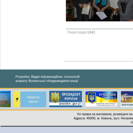
Переглядів
1041
Розробка: Відділ інформаційних технологій
апарату Волинської облдержадміністрації
Усі права на матеріали, розміщені на
Адреса: 45000, м. Ковель, вул. Незалеж
©