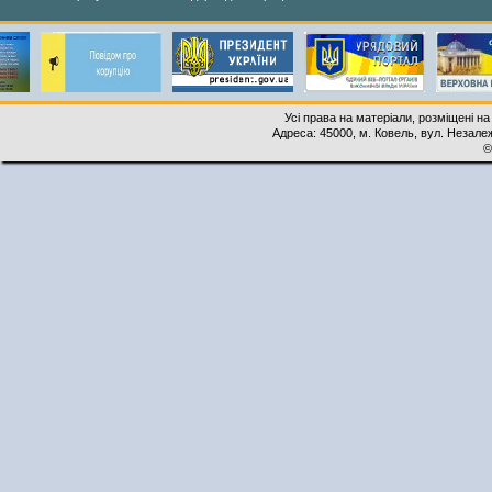
Усі права на матеріали, розміщені на
Адреса: 45000, м. Ковель, вул. Незалеж
©