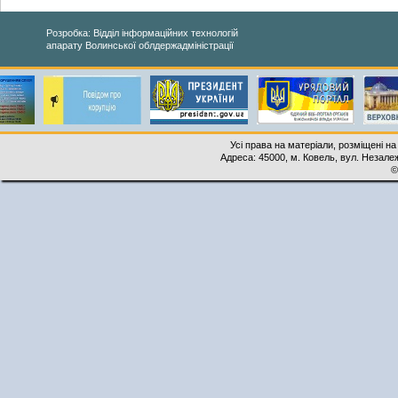
Розробка: Відділ інформаційних технологій
апарату Волинської облдержадміністрації
Усі права на матеріали, розміщені на
Адреса: 45000, м. Ковель, вул. Незалеж
©