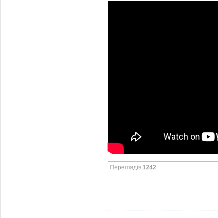
Переглядів
1242