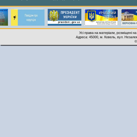
Усі права на матеріали, розміщені на
Адреса: 45000, м. Ковель, вул. Незалеж
©