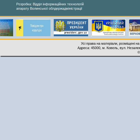
Розробка: Відділ інформаційних технологій
апарату Волинської облдержадміністрації
Усі права на матеріали, розміщені на
Адреса: 45000, м. Ковель, вул. Незалеж
©