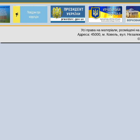
Усі права на матеріали, розміщені на
Адреса: 45000, м. Ковель, вул. Незалеж
©