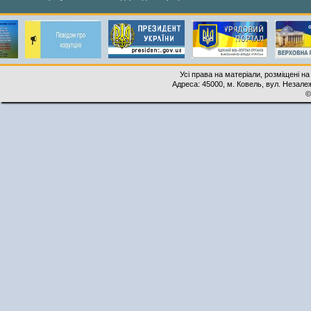
Усі права на матеріали, розміщені на
Адреса: 45000, м. Ковель, вул. Незалеж
©