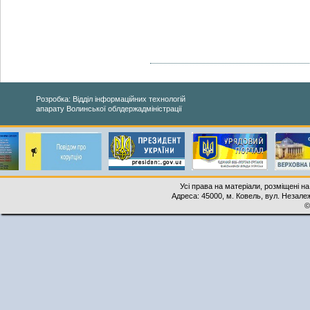
Розробка: Відділ інформаційних технологій
апарату Волинської облдержадміністрації
Усі права на матеріали, розміщені на
Адреса: 45000, м. Ковель, вул. Незалеж
©