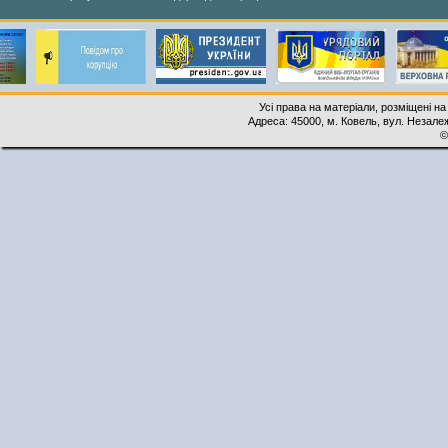
Усі права на матеріали, розміщені на
Адреса: 45000, м. Ковель, вул. Незалеж
©