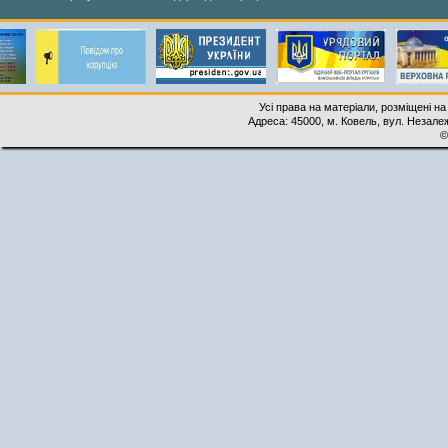
Усі права на матеріали, розміщені на
Адреса: 45000, м. Ковель, вул. Незалеж
©