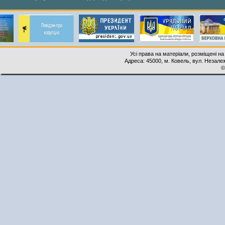
Усі права на матеріали, розміщені на
Адреса: 45000, м. Ковель, вул. Незалеж
©