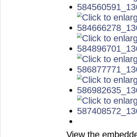
View the embedded