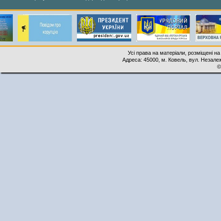
Усі права на матеріали, розміщені на
Адреса: 45000, м. Ковель, вул. Незалеж
©