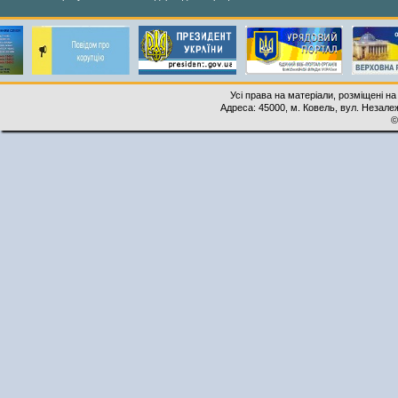
Усі права на матеріали, розміщені на
Адреса: 45000, м. Ковель, вул. Незалеж
©