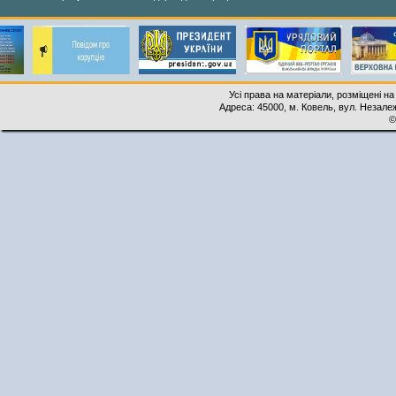
Усі права на матеріали, розміщені на
Адреса: 45000, м. Ковель, вул. Незалеж
©