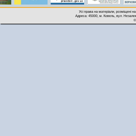
Усі права на матеріали, розміщені на
Адреса: 45000, м. Ковель, вул. Незалеж
©