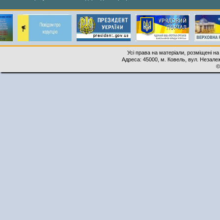
Усі права на матеріали, розміщені на
Адреса: 45000, м. Ковель, вул. Незалеж
©