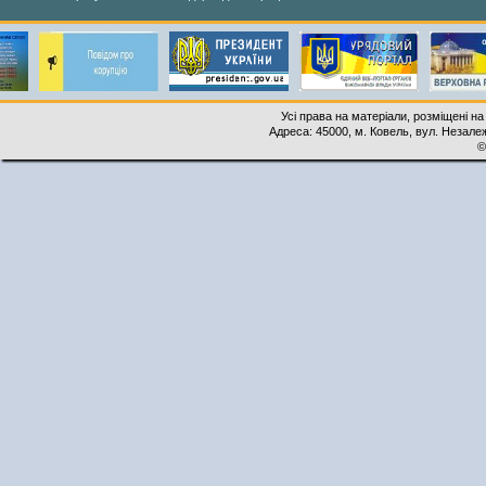
Усі права на матеріали, розміщені на
Адреса: 45000, м. Ковель, вул. Незалеж
©