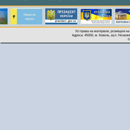
Усі права на матеріали, розміщені на
Адреса: 45000, м. Ковель, вул. Незалеж
©