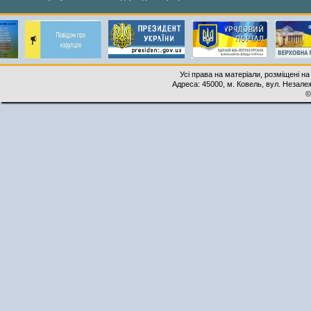
Усі права на матеріали, розміщені на
Адреса: 45000, м. Ковель, вул. Незалеж
©