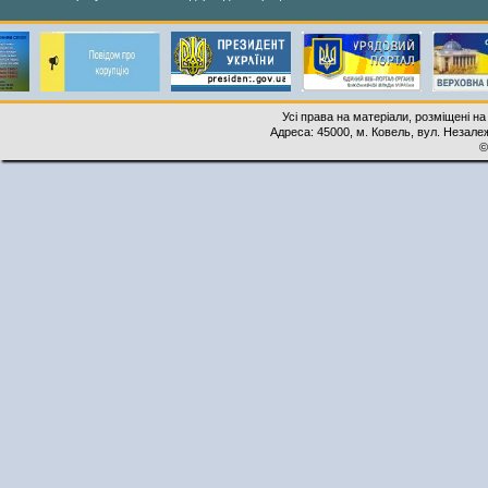
Усі права на матеріали, розміщені на
Адреса: 45000, м. Ковель, вул. Незалеж
©