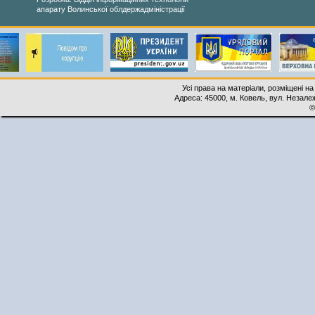
апарату Волинської облдержадміністрації
Усі права на матеріали, розміщені на
Адреса: 45000, м. Ковель, вул. Незалеж
©