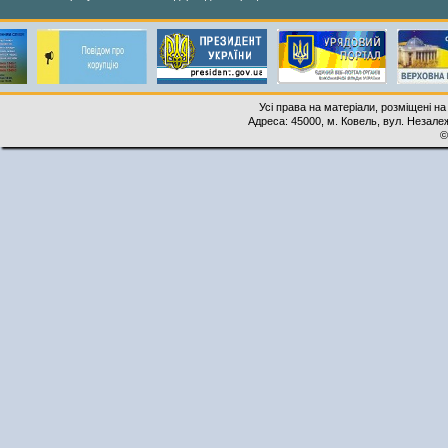
Усі права на матеріали, розміщені на
Адреса: 45000, м. Ковель, вул. Незалеж
©