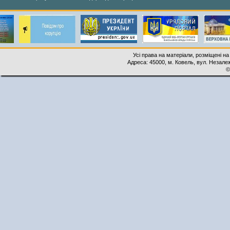
Усі права на матеріали, розміщені на
Адреса: 45000, м. Ковель, вул. Незалеж
©