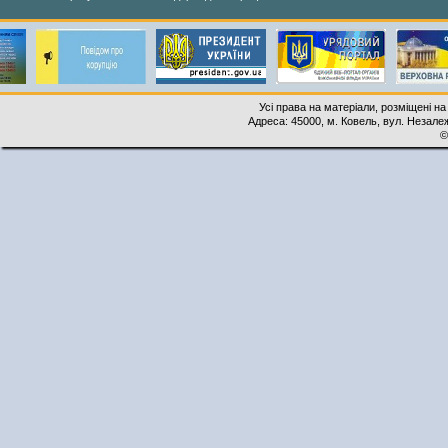
Усі права на матеріали, розміщені на
Адреса: 45000, м. Ковель, вул. Незалеж
©