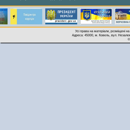
Усі права на матеріали, розміщені на
Адреса: 45000, м. Ковель, вул. Незалеж
©