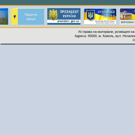
Усі права на матеріали, розміщені на
Адреса: 45000, м. Ковель, вул. Незалеж
©