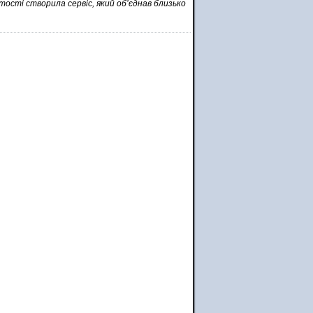
ості створила сервіс, який об’єднав близько