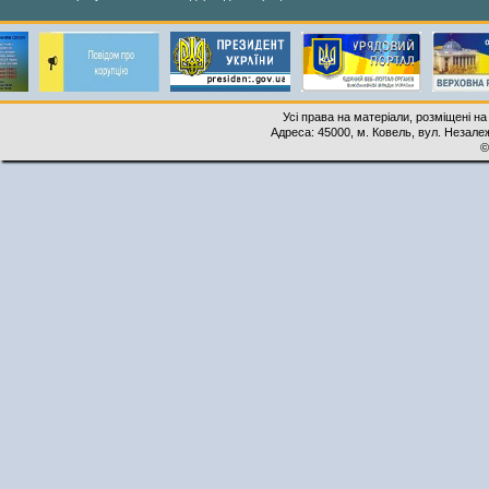
Усі права на матеріали, розміщені на
Адреса: 45000, м. Ковель, вул. Незалеж
©