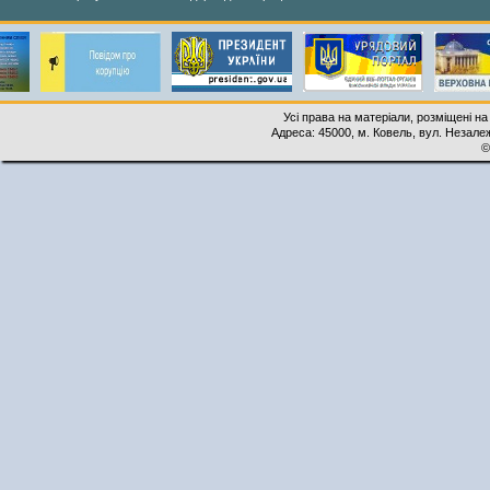
Усі права на матеріали, розміщені на
Адреса: 45000, м. Ковель, вул. Незалеж
©