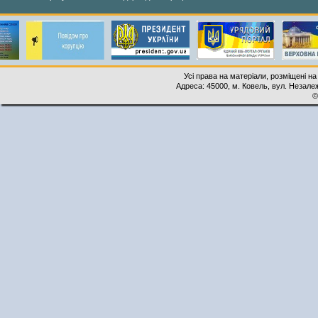
Усі права на матеріали, розміщені на
Адреса: 45000, м. Ковель, вул. Незалеж
©